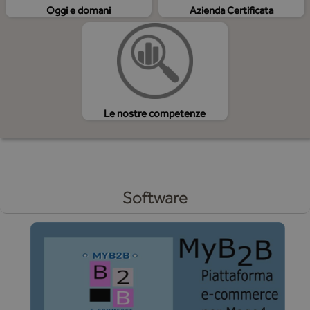
Oggi e domani
Azienda Certificata
Le nostre competenze
Software