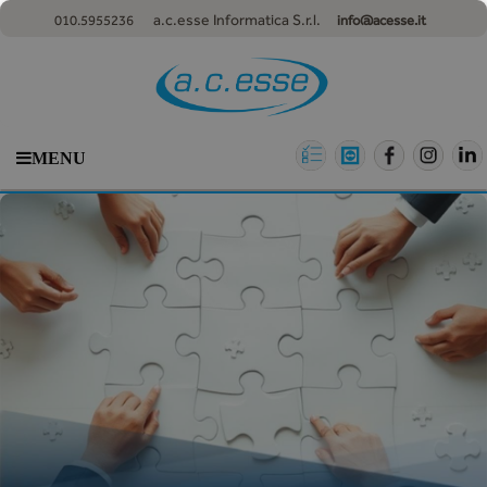
a.c.esse Informatica S.r.l.
010.5955236
info@acesse.it
MENU