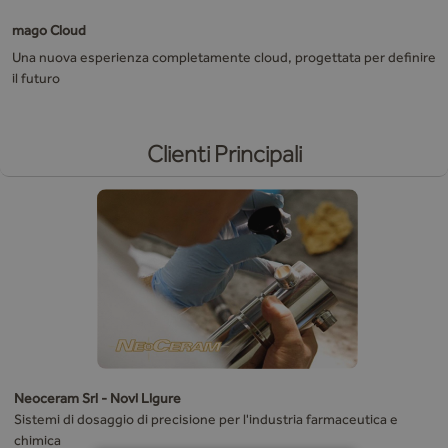
mago Cloud
Una nuova esperienza completamente cloud, progettata per definire
il futuro
Clienti Principali
Neoceram Srl - Novi Ligure
Sistemi di dosaggio di precisione per l'industria farmaceutica e
chimica