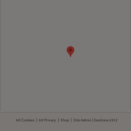
|
|
|
|
Inf. Cookies
Inf. Privacy
Shop
Site Admin
Gestione 2412