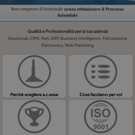
Qualità e Professionalità per la tua azienda
Gestionali, CRM, Reti, ERP, Business Intelligence, Fatturazione
Elettronica, Web Marketing
Perchè scegliere a.c.esse
Cosa facciamo per voi