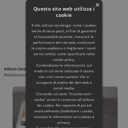
×
Questo sito web utilizza i
cookie
Il sito utilizza tecnologie come i cookie,
anche di terze parti, al fine di garantire
le funzionalità tecniche, misurare le
performance del sito web, analizzare
le nostre audience e migliorare i nostri
servizi online, come specificato nella
cookie policy.
Condividiamo le informazioni, sul
Istituto Cardiovascolare Camogli (Ge)
modo in cui viene utilizzato il nostro
Riabilitazione cardiovascolare
sito, con i nostri partner che si
occupano di analisi dei dati web e
social media.
Cliccando sul tasto "Accetta tutti i
cookie" presti il consenso all'utilizzo
dei cookie. Per saperne di più ed
eventualmente disabilitare i cookie,
consulta le informative sui cookies e
privacy.