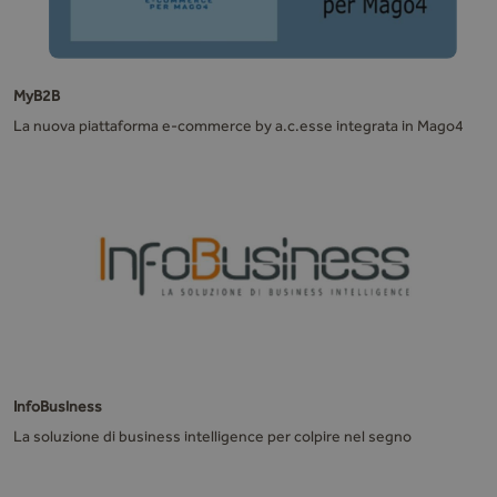
MyB2B
La nuova piattaforma e-commerce by a.c.esse integrata in Mago4
InfoBusiness
La soluzione di business intelligence per colpire nel segno